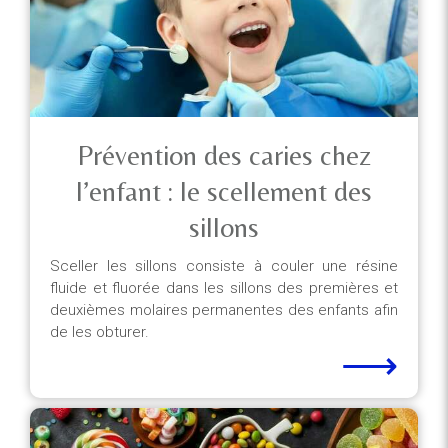
Prévention des caries chez
l’enfant : le scellement des
sillons
Sceller les sillons consiste à couler une résine
fluide et fluorée dans les sillons des premières et
deuxièmes molaires permanentes des enfants afin
de les obturer.
⟶