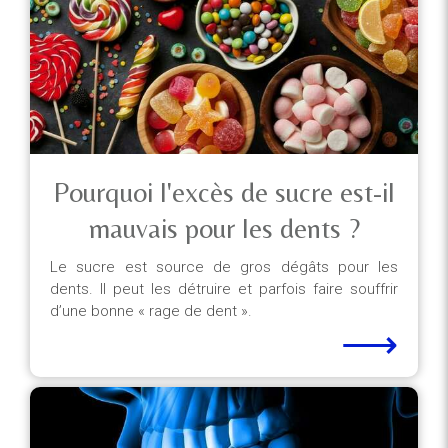
Pourquoi l'excès de sucre est-il
mauvais pour les dents ?
Le sucre est source de gros dégâts pour les
dents. Il peut les détruire et parfois faire souffrir
d’une bonne « rage de dent ».
⟶