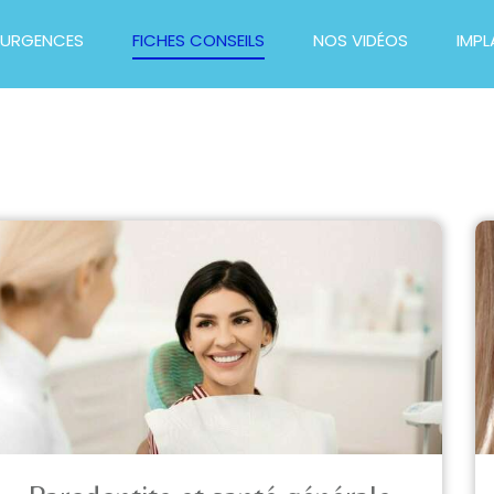
URGENCES
FICHES CONSEILS
NOS VIDÉOS
IMPL