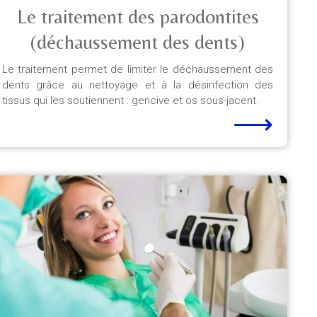
Le traitement des parodontites
(déchaussement des dents)
Le traitement permet de limiter le déchaussement des
dents grâce au nettoyage et à la désinfection des
tissus qui les soutiennent : gencive et os sous-jacent.
⟶