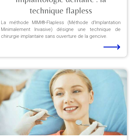
technique flapless
La méthode MIMI®-Flapless (Méthode d’Implantation
Minimalement Invasive) désigne une technique de
chirurgie implantaire sans ouverture de la gencive.
⟶