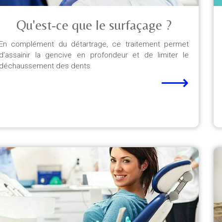
Qu'est-ce que le surfaçage ?
En complément du détartrage, ce traitement permet
d’assainir la gencive en profondeur et de limiter le
déchaussement des dents.
⟶