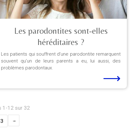
Les parodontites sont-elles
héréditaires ?
Les patients qui souffrent d’une parodontite remarquent
souvent qu’un de leurs parents a eu, lui aussi, des
problèmes parodontaux.
⟶
s 1-12 sur 32
3