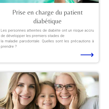
Prise en charge du patient
diabétique
Les personnes atteintes de diabète ont un risque accru
de développer les premiers stades de
la maladie parodontale. Quelles sont les précautions à
prendre ?
⟶