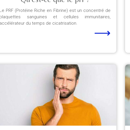
Le PRF (Protéine Riche en Fibrine) est un concentré de
plaquettes sanguines et cellules immunitaires,
accélérateur du temps de cicatrisation.
⟶