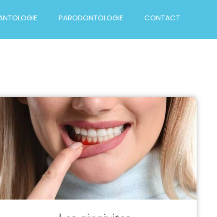
ANTOLOGIE
PARODONTOLOGIE
CONTACT