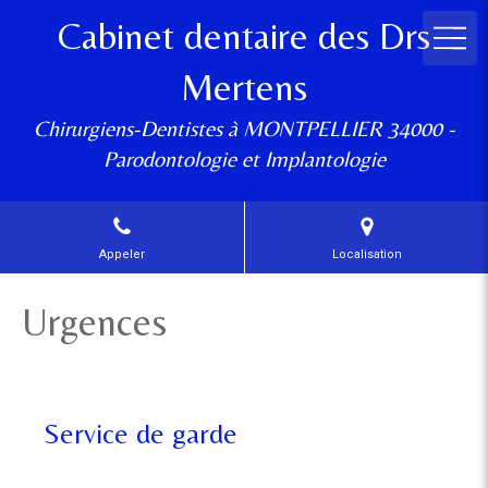
Cabinet dentaire des Drs
Mertens
Chirurgiens-Dentistes à MONTPELLIER 34000 -
Parodontologie et Implantologie
Appeler
Localisation
Urgences
Service de garde