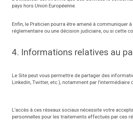
pays hors Union Européenne.
Enfin, le Praticien pourra être amené à communiquer à 
réglementaire ou une décision judiciaire, ou si cette 
4. Informations relatives au pa
Le Site peut vous permettre de partager des informatio
Linkedin, Twitter, etc.), notamment par l’intermédiaire
L’accès à ces réseaux sociaux nécessite votre accepta
personnelles pour les traitements effectués par ces r