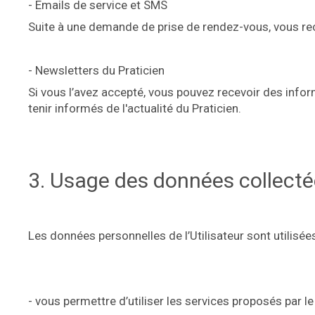
- Emails de service et SMS
Suite à une demande de prise de rendez-vous, vous rec
- Newsletters du Praticien
Si vous l’avez accepté, vous pouvez recevoir des inf
tenir informés de l'actualité du Praticien.
3. Usage des données collect
Les données personnelles de l’Utilisateur sont utilisées
- vous permettre d’utiliser les services proposés par le 