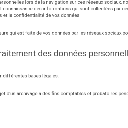
rsonnelles lors de la navigation sur ces réseaux sociaux, no
nt connaissance des informations qui sont collectées par ce
 et la confidentialité de vos données.
rieure qui est faite de vos données par les réseaux sociaux p
traitement des données personnelle
r différentes bases légales.
bjet d’un archivage à des fins comptables et probatoires penda