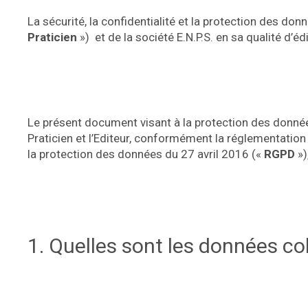
La sécurité, la confidentialité et la protection des 
Praticien
»)
et de la société E.N.P.S. en sa qualité d’édi
Le présent document visant à la protection des données 
Praticien et l’Editeur, conformément la réglementation
la protection des données du 27 avril 2016 («
RGPD
»)
1. Quelles sont les données co