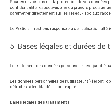
Pour en savoir plus sur la protection de vos données pe
confidentialité respectives afin de prendre préciséme
paramétrer directement sur les réseaux sociaux l'accès
Le Praticien n'est pas responsable de l'utilisation ulté
5. Bases légales et durées de 
Le traitement des données personnelles est justifié pa
Les données personnelles de l’Utilisateur (i) feront l’o
détruites si lesdits délais ont expiré.
Bases légales des traitements