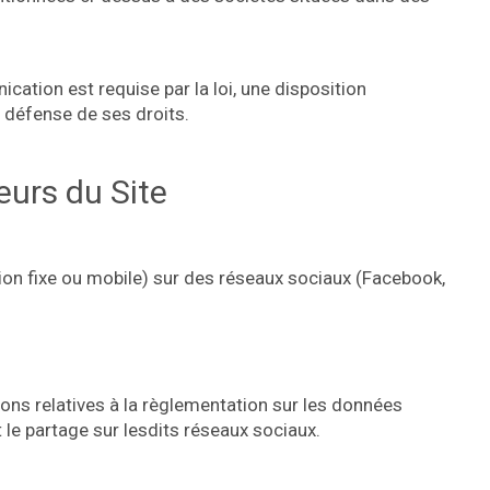
ation est requise par la loi, une disposition
a défense de ses droits.
eurs du Site
sion fixe ou mobile) sur des réseaux sociaux (Facebook,
ons relatives à la règlementation sur les données
le partage sur lesdits réseaux sociaux.