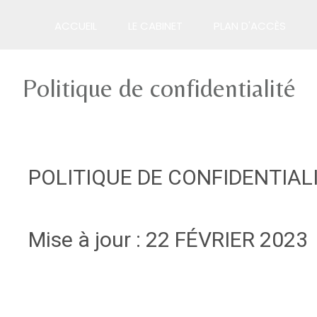
ACCUEIL
LE CABINET
PLAN D'ACCÈS
Politique de confidentialité
POLITIQUE DE CONFIDENTIAL
Mise à jour : 22 FÉVRIER 2023