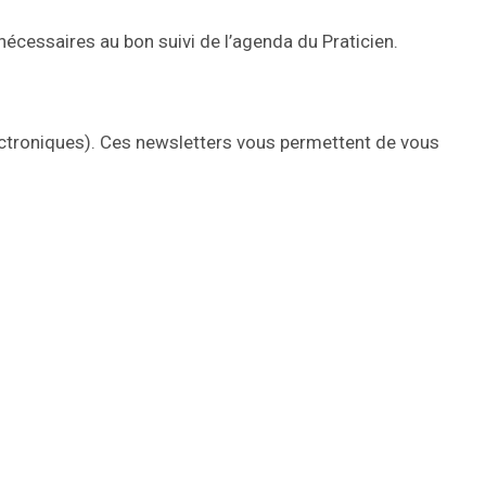
écessaires au bon suivi de l’agenda du Praticien.
ectroniques). Ces newsletters vous permettent de vous