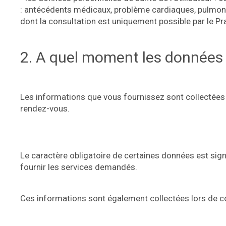
: antécédents médicaux, problème cardiaques, pulmona
dont la consultation est uniquement possible par le Pra
2. A quel moment les données s
Les informations que vous fournissez sont collectées
rendez-vous.
Le caractère obligatoire de certaines données est sign
fournir les services demandés.
Ces informations sont également collectées lors de 