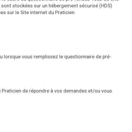
s sont stockées sur un hébergement sécurisé (HDS)
s sur le Site internet du Praticien.
u lorsque vous remplissez le questionnaire de pré-
 au Praticien de répondre à vos demandes et/ou vous