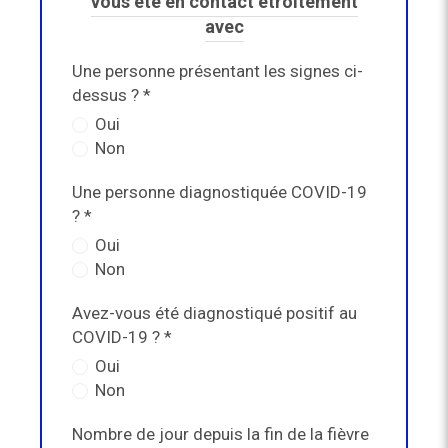
vous été en contact étroitement
avec
Une personne présentant les signes ci-
dessus ? *
Oui
Non
Une personne diagnostiquée COVID-19
? *
Oui
Non
Avez-vous été diagnostiqué positif au
COVID-19 ? *
Oui
Non
Nombre de jour depuis la fin de la fièvre