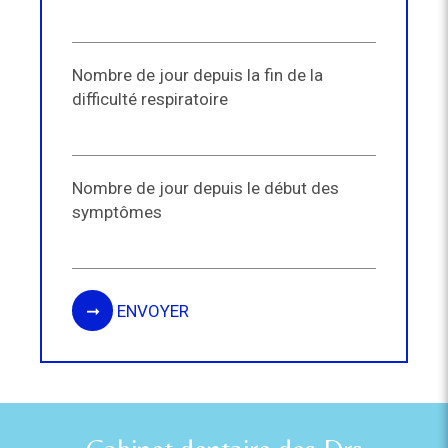
Nombre de jour depuis la fin de la
difficulté respiratoire
Nombre de jour depuis le début des
symptômes
ENVOYER