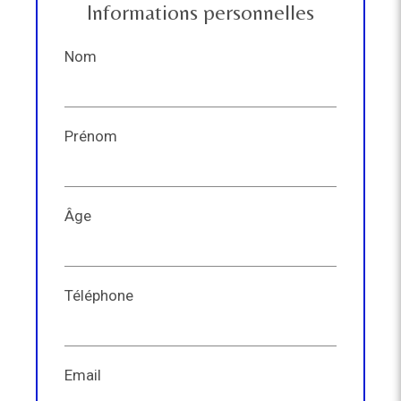
Informations personnelles
Nom
Prénom
Âge
Téléphone
Email