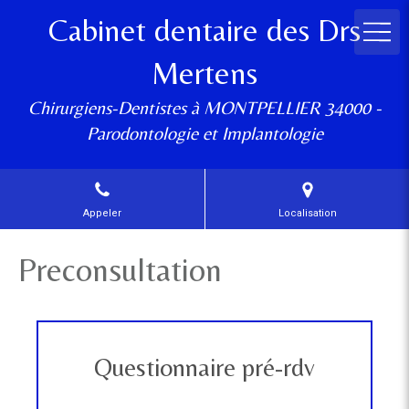
Cabinet dentaire des Drs
Mertens
Chirurgiens-Dentistes à MONTPELLIER 34000 -
Parodontologie et Implantologie
Appeler
Localisation
Preconsultation
Questionnaire pré-rdv