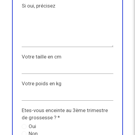
Si oui, précisez
Votre taille en cm
Votre poids en kg
Etes-vous enceinte au 3ème trimestre
de grossesse ? *
Oui
Non