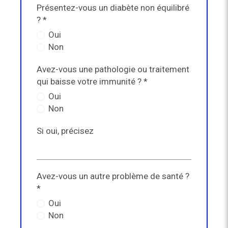
Présentez-vous un diabète non équilibré
? *
Oui
Non
Avez-vous une pathologie ou traitement
qui baisse votre immunité ? *
Oui
Non
Si oui, précisez
Avez-vous un autre problème de santé ?
*
Oui
Non