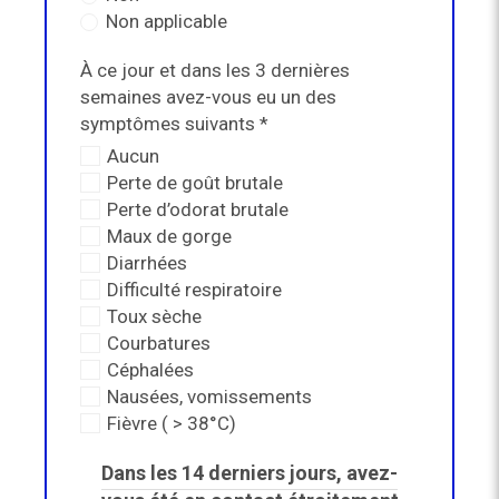
Non applicable
À ce jour et dans les 3 dernières
semaines avez-vous eu un des
symptômes suivants *
Aucun
Perte de goût brutale
Perte d’odorat brutale
Maux de gorge
Diarrhées
Difficulté respiratoire
Toux sèche
Courbatures
Céphalées
Nausées, vomissements
Fièvre ( > 38°C)
Dans les 14 derniers jours, avez-