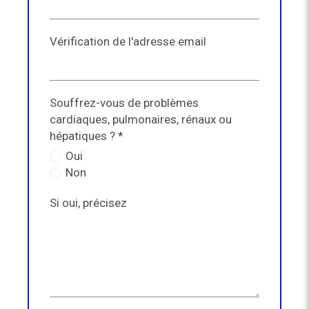
Vérification de l'adresse email
Souffrez-vous de problèmes
cardiaques, pulmonaires, rénaux ou
hépatiques ? *
Oui
Non
Si oui, précisez